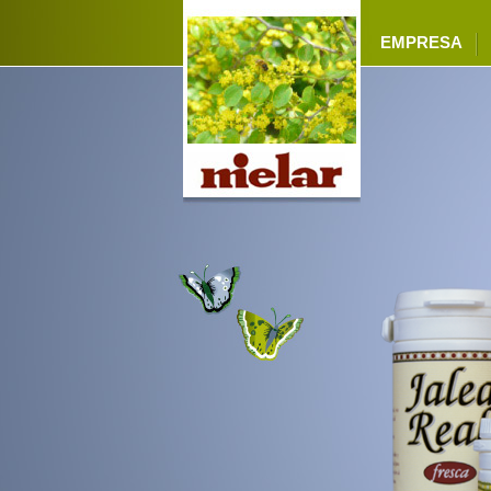
EMPRESA